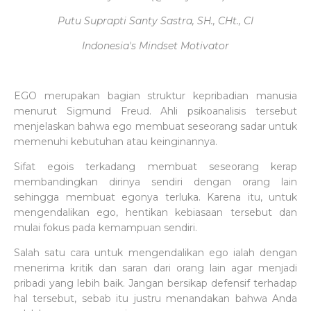
Putu Suprapti Santy Sastra, SH., CHt., CI
Indonesia's Mindset Motivator
EGO merupakan bagian struktur kepribadian manusia
menurut Sigmund Freud. Ahli psikoanalisis tersebut
menjelaskan bahwa ego membuat seseorang sadar untuk
memenuhi kebutuhan atau keinginannya.
Sifat egois terkadang membuat seseorang kerap
membandingkan dirinya sendiri dengan orang lain
sehingga membuat egonya terluka. Karena itu, untuk
mengendalikan ego, hentikan kebiasaan tersebut dan
mulai fokus pada kemampuan sendiri.
Salah satu cara untuk mengendalikan ego ialah dengan
menerima kritik dan saran dari orang lain agar menjadi
pribadi yang lebih baik. Jangan bersikap defensif terhadap
hal tersebut, sebab itu justru menandakan bahwa Anda