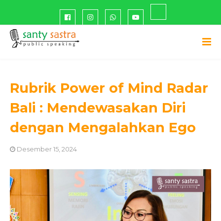
Rubrik Power of Mind Radar
Bali : Mendewasakan Diri
dengan Mengalahkan Ego
Desember 15, 2024