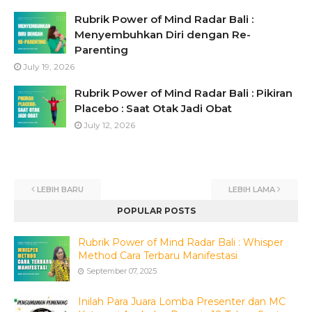
Rubrik Power of Mind Radar Bali :
Menyembuhkan Diri dengan Re-
Parenting
July 19, 2026
Rubrik Power of Mind Radar Bali : Pikiran
Placebo : Saat Otak Jadi Obat
July 12, 2026
LEBIH BARU
LEBIH LAMA
POPULAR POSTS
Rubrik Power of Mind Radar Bali : Whisper
Method Cara Terbaru Manifestasi
September 07, 2025
Inilah Para Juara Lomba Presenter dan MC