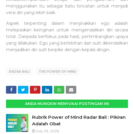
menggunakan itu sebagai batu loncatan untuk menjadi
versi diri yang lebih baik.
Aspek terpenting dalam menjinakkan ego adalah
melepaskan keinginan untuk mengendalikan diri secara
total. Daripada berfokus pada hasil, pertimbangkan upaya
yang dilakukan. Ego yang berlebihan dan sulit dikendalikan
menjadikan diri sulit berpikir dengan kepala dingin.
RADAR BALI
THE POWER OF MIND
ANDA MUNGKIN MENYUKAI POSTINGAN INI
Rubrik Power of Mind Radar Bali : Pikiran
Adalah Obat
July 26, 2026