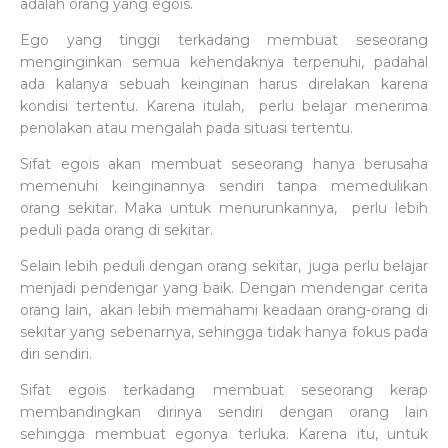
adalah orang yang egois.
Ego yang tinggi terkadang membuat seseorang
menginginkan semua kehendaknya terpenuhi, padahal
ada kalanya sebuah keinginan harus direlakan karena
kondisi tertentu. Karena itulah, perlu belajar menerima
penolakan atau mengalah pada situasi tertentu.
Sifat egois akan membuat seseorang hanya berusaha
memenuhi keinginannya sendiri tanpa memedulikan
orang sekitar. Maka untuk menurunkannya, perlu lebih
peduli pada orang di sekitar.
Selain lebih peduli dengan orang sekitar, juga perlu belajar
menjadi pendengar yang baik. Dengan mendengar cerita
orang lain, akan lebih memahami keadaan orang-orang di
sekitar yang sebenarnya, sehingga tidak hanya fokus pada
diri sendiri.
Sifat egois terkadang membuat seseorang kerap
membandingkan dirinya sendiri dengan orang lain
sehingga membuat egonya terluka. Karena itu, untuk