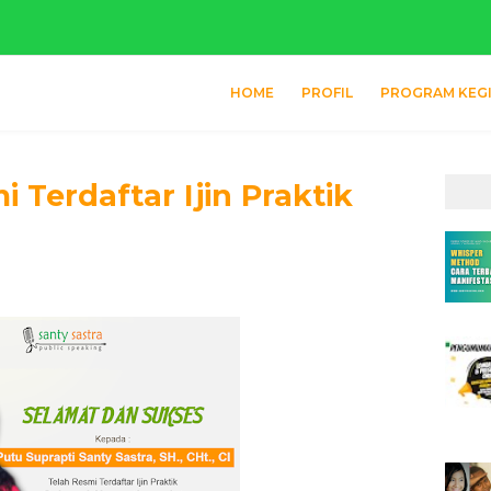
HOME
PROFIL
PROGRAM KEG
i Terdaftar Ijin Praktik