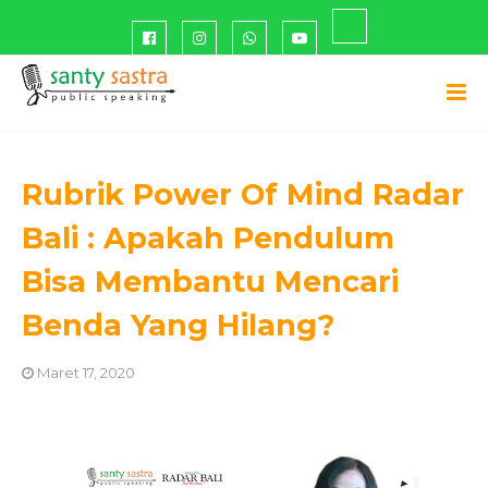
Rubrik Power Of Mind Radar
Bali : Apakah Pendulum
Bisa Membantu Mencari
Benda Yang Hilang?
Maret 17, 2020