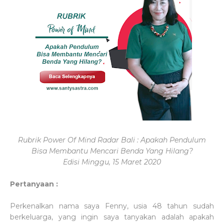
Rubrik Power Of Mind Radar Bali : Apakah Pendulum
Bisa Membantu Mencari Benda Yang Hilang?
Edisi Minggu, 15 Maret 2020
Pertanyaan :
Perkenalkan nama saya Fenny, usia 48 tahun sudah
berkeluarga, yang ingin saya tanyakan adalah apakah