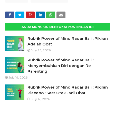
ANDA MUNGKIN MENYUKAI POSTINGAN INI
Rubrik Power of Mind Radar Bali : Pikiran
Adalah Obat
July 26, 2026
Rubrik Power of Mind Radar Bali :
Menyembuhkan Diri dengan Re-
Parenting
July 19, 2026
Rubrik Power of Mind Radar Bali : Pikiran
Placebo : Saat Otak Jadi Obat
July 12, 2026