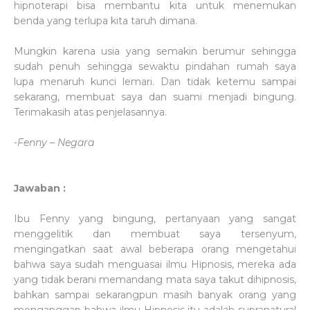
hipnoterapi bisa membantu kita untuk menemukan
benda yang terlupa kita taruh dimana.
Mungkin karena usia yang semakin berumur sehingga
sudah penuh sehingga sewaktu pindahan rumah saya
lupa menaruh kunci lemari. Dan tidak ketemu sampai
sekarang, membuat saya dan suami menjadi bingung.
Terimakasih atas penjelasannya.
-Fenny – Negara
Jawaban :
Ibu Fenny yang bingung, pertanyaan yang sangat
menggelitik dan membuat saya tersenyum,
mengingatkan saat awal beberapa orang mengetahui
bahwa saya sudah menguasai ilmu Hipnosis, mereka ada
yang tidak berani memandang mata saya takut dihipnosis,
bahkan sampai sekarangpun masih banyak orang yang