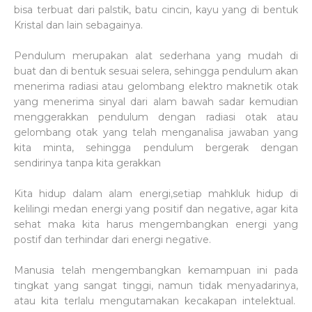
bisa terbuat dari palstik, batu cincin, kayu yang di bentuk
Kristal dan lain sebagainya.
Pendulum merupakan alat sederhana yang mudah di
buat dan di bentuk sesuai selera, sehingga pendulum akan
menerima radiasi atau gelombang elektro maknetik otak
yang menerima sinyal dari alam bawah sadar kemudian
menggerakkan pendulum dengan radiasi otak atau
gelombang otak yang telah menganalisa jawaban yang
kita minta, sehingga pendulum bergerak dengan
sendirinya tanpa kita gerakkan
Kita hidup dalam alam energi,setiap mahkluk hidup di
kelilingi medan energi yang positif dan negative, agar kita
sehat maka kita harus mengembangkan energi yang
postif dan terhindar dari energi negative.
Manusia telah mengembangkan kemampuan ini pada
tingkat yang sangat tinggi, namun tidak menyadarinya,
atau kita terlalu mengutamakan kecakapan intelektual.