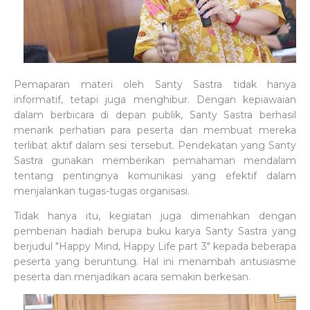
Pemaparan materi oleh Santy Sastra tidak hanya
informatif, tetapi juga menghibur. Dengan kepiawaian
dalam berbicara di depan publik, Santy Sastra berhasil
menarik perhatian para peserta dan membuat mereka
terlibat aktif dalam sesi tersebut. Pendekatan yang Santy
Sastra gunakan memberikan pemahaman mendalam
tentang pentingnya komunikasi yang efektif dalam
menjalankan tugas-tugas organisasi.
Tidak hanya itu, kegiatan juga dimeriahkan dengan
pemberian hadiah berupa buku karya Santy Sastra yang
berjudul "Happy Mind, Happy Life part 3" kepada beberapa
peserta yang beruntung. Hal ini menambah antusiasme
peserta dan menjadikan acara semakin berkesan.