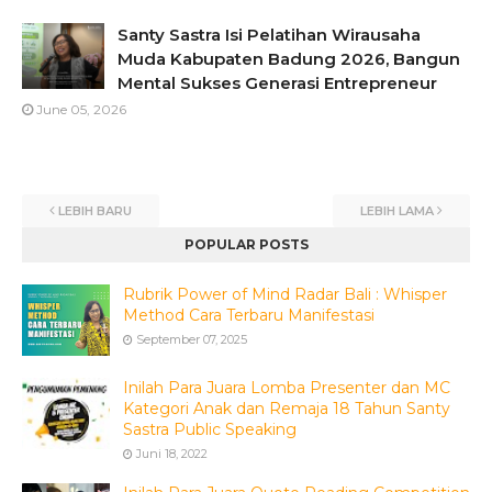
Santy Sastra Isi Pelatihan Wirausaha
Muda Kabupaten Badung 2026, Bangun
Mental Sukses Generasi Entrepreneur
June 05, 2026
LEBIH BARU
LEBIH LAMA
POPULAR POSTS
Rubrik Power of Mind Radar Bali : Whisper
Method Cara Terbaru Manifestasi
September 07, 2025
Inilah Para Juara Lomba Presenter dan MC
Kategori Anak dan Remaja 18 Tahun Santy
Sastra Public Speaking
Juni 18, 2022