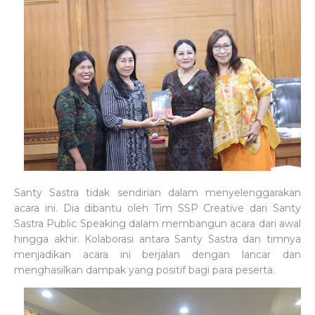
Santy Sastra tidak sendirian dalam menyelenggarakan
acara ini. Dia dibantu oleh Tim SSP Creative dari Santy
Sastra Public Speaking dalam membangun acara dari awal
hingga akhir. Kolaborasi antara Santy Sastra dan timnya
menjadikan acara ini berjalan dengan lancar dan
menghasilkan dampak yang positif bagi para peserta.