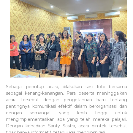
Sebagai penutup acara, dilakukan sesi foto bersama
sebagai kenang-kenangan. Para peserta meninggalkan
acara tersebut dengan pengetahuan baru tentang
pentingnya komunikasi efektif dalam berorganisasi dan
dengan semangat yang lebih tinggi untuk
mengimplementasikan apa yang telah mereka pelajari.
Dengan kehadiran Santy Sastra, acara bimtek tersebut
tidak hanya informatif, tetapi juga menginspirasi.