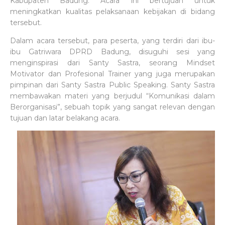
Kabupaten Badung. Acara ini bertujuan untuk
meningkatkan kualitas pelaksanaan kebijakan di bidang
tersebut.
Dalam acara tersebut, para peserta, yang terdiri dari ibu-
ibu Gatriwara DPRD Badung, disuguhi sesi yang
menginspirasi dari Santy Sastra, seorang Mindset
Motivator dan Profesional Trainer yang juga merupakan
pimpinan dari Santy Sastra Public Speaking. Santy Sastra
membawakan materi yang berjudul “Komunikasi dalam
Berorganisasi”, sebuah topik yang sangat relevan dengan
tujuan dan latar belakang acara.