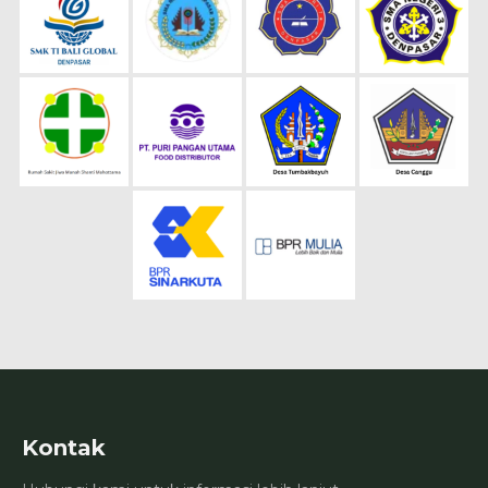
Kontak