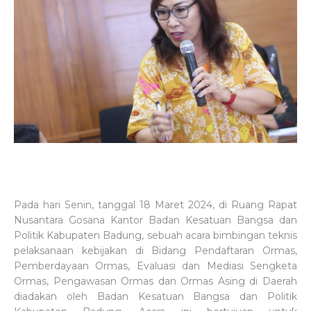
Pada hari Senin, tanggal 18 Maret 2024, di Ruang Rapat
Nusantara Gosana Kantor Badan Kesatuan Bangsa dan
Politik Kabupaten Badung, sebuah acara bimbingan teknis
pelaksanaan kebijakan di Bidang Pendaftaran Ormas,
Pemberdayaan Ormas, Evaluasi dan Mediasi Sengketa
Ormas, Pengawasan Ormas dan Ormas Asing di Daerah
diadakan oleh Badan Kesatuan Bangsa dan Politik