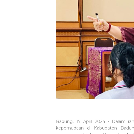
Badung, 17 April 2024 - Dalam ra
kepemudaan di Kabupaten Badung