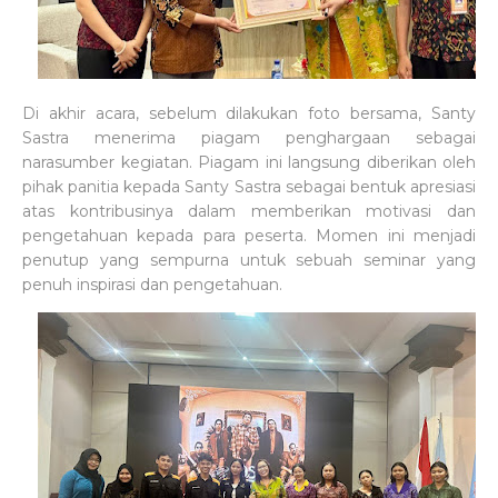
Di akhir acara, sebelum dilakukan foto bersama, Santy
Sastra menerima piagam penghargaan sebagai
narasumber kegiatan. Piagam ini langsung diberikan oleh
pihak panitia kepada Santy Sastra sebagai bentuk apresiasi
atas kontribusinya dalam memberikan motivasi dan
pengetahuan kepada para peserta. Momen ini menjadi
penutup yang sempurna untuk sebuah seminar yang
penuh inspirasi dan pengetahuan.