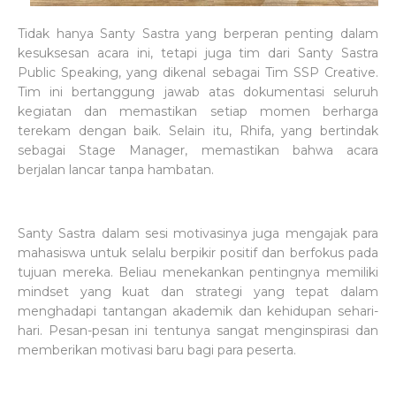
Tidak hanya Santy Sastra yang berperan penting dalam
kesuksesan acara ini, tetapi juga tim dari Santy Sastra
Public Speaking, yang dikenal sebagai Tim SSP Creative.
Tim ini bertanggung jawab atas dokumentasi seluruh
kegiatan dan memastikan setiap momen berharga
terekam dengan baik. Selain itu, Rhifa, yang bertindak
sebagai Stage Manager, memastikan bahwa acara
berjalan lancar tanpa hambatan.
Santy Sastra dalam sesi motivasinya juga mengajak para
mahasiswa untuk selalu berpikir positif dan berfokus pada
tujuan mereka. Beliau menekankan pentingnya memiliki
mindset yang kuat dan strategi yang tepat dalam
menghadapi tantangan akademik dan kehidupan sehari-
hari. Pesan-pesan ini tentunya sangat menginspirasi dan
memberikan motivasi baru bagi para peserta.