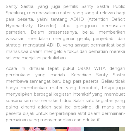
Santy Sastra, yang juga pemilik Santy Sastra Public
Speaking, membawakan materi yang sangat relevan bagi
para peserta, yakni tentang ADHD (Attention Deficit
Hyperactivity Disorder) atau gangguan pemusatan
perhatian. Dalam presentasinya, beliau memberikan
wawasan mendalam mengenai gejala, penyebab, dan
strategi mengatasi ADHD, yang sangat bermanfaat bagi
mahasiswa dalam mengelola fokus dan perhatian mereka
selama menjalani perkuliahan.
Acara ini dimulai tepat pukul 09.00 WITA dengan
pembukaan yang meriah. Kehadiran Santy Sastra
membawa semangat baru bagi para peserta. Beliau tidak
hanya memberikan materi yang berbobot, tetapi juga
menyelipkan berbagai kegiatan interaktif yang membuat
suasana seminar semakin hidup. Salah satu kegiatan yang
paling dinanti adalah sesi ice breaking, di mana para
peserta diajak untuk berpartisipasi aktif dalam permainan-
permainan yang menyenangkan dan edukatif.