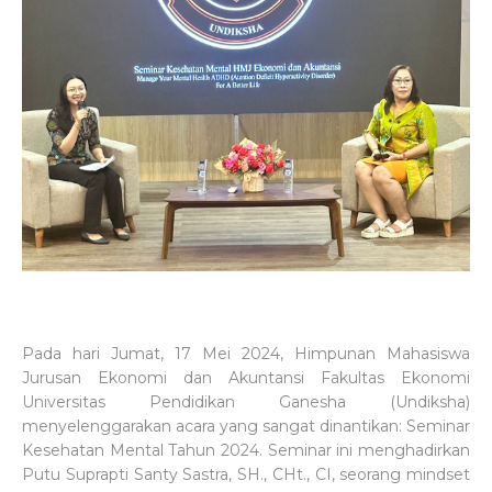
Pada hari Jumat, 17 Mei 2024, Himpunan Mahasiswa
Jurusan Ekonomi dan Akuntansi Fakultas Ekonomi
Universitas Pendidikan Ganesha (Undiksha)
menyelenggarakan acara yang sangat dinantikan: Seminar
Kesehatan Mental Tahun 2024. Seminar ini menghadirkan
Putu Suprapti Santy Sastra, SH., CHt., CI, seorang mindset