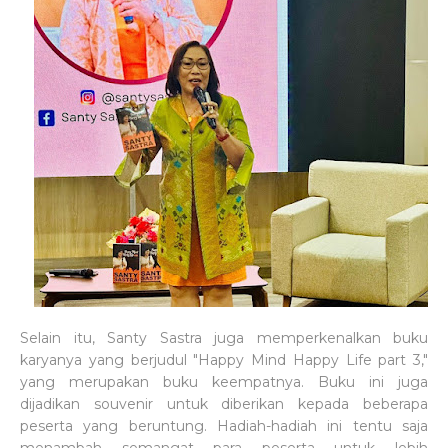
Selain itu, Santy Sastra juga memperkenalkan buku
karyanya yang berjudul "Happy Mind Happy Life part 3,"
yang merupakan buku keempatnya. Buku ini juga
dijadikan souvenir untuk diberikan kepada beberapa
peserta yang beruntung. Hadiah-hadiah ini tentu saja