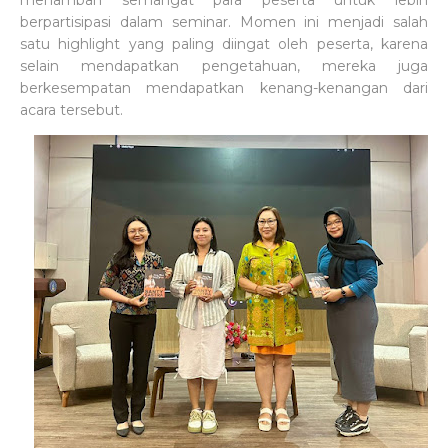
menambah semangat para peserta untuk lebih
berpartisipasi dalam seminar. Momen ini menjadi salah
satu highlight yang paling diingat oleh peserta, karena
selain mendapatkan pengetahuan, mereka juga
berkesempatan mendapatkan kenang-kenangan dari
acara tersebut.