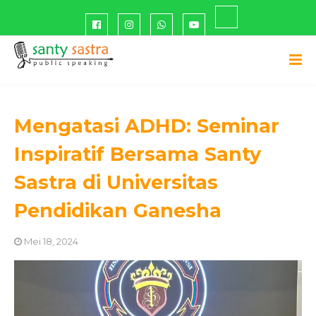
Mengatasi ADHD: Seminar
Inspiratif Bersama Santy
Sastra di Universitas
Pendidikan Ganesha
Mei 18, 2024