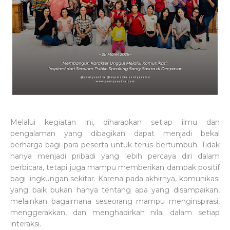
Melalui kegiatan ini, diharapkan setiap ilmu dan
pengalaman yang dibagikan dapat menjadi bekal
berharga bagi para peserta untuk terus bertumbuh. Tidak
hanya menjadi pribadi yang lebih percaya diri dalam
berbicara, tetapi juga mampu memberikan dampak positif
bagi lingkungan sekitar. Karena pada akhirnya, komunikasi
yang baik bukan hanya tentang apa yang disampaikan,
melainkan bagaimana seseorang mampu menginspirasi,
menggerakkan, dan menghadirkan nilai dalam setiap
interaksi.