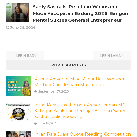
Santy Sastra Isi Pelatihan Wirausaha
Muda Kabupaten Badung 2026, Bangun
Mental Sukses Generasi Entrepreneur
June 05, 2026
LEBIH BARU
LEBIH LAMA
POPULAR POSTS
Rubrik Power of Mind Radar Bali : Whisper
Method Cara Terbaru Manifestasi
September 07, 2025
Inilah Para Juara Lomba Presenter dan MC
Kategori Anak dan Remaja 18 Tahun Santy
Sastra Public Speaking
Juni 18, 2022
Inilah Para Juara Quote Reading Competition