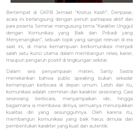
Bertempat di GKPB Jemaat “Kristus Kasih”, Denpasar,
acara ini berlangsung dengan penuh partisipasi aktif dari
para peserta. Seminar mengusung tema “Karakter Unggul
dengan Komunikasi yang Baik dan Pribadi yang
Menyenangkan”, sebuah topik yang sangat relevan di era
saat ini, di mana kemampuan berkomunikasi menjadi
salah satu kunci utama dalam membangun relasi, karier,
maupun pengaruh positif di lingkungan sekitar.
Dalam sesi penyampaian materi, Santy Sastra
menekankan bahwa public speaking bukan sekadar
kemampuan berbicara di depan umum. Lebih dari itu,
komunikasi adalah cerminan dari karakter seseorang. Cara
seseorang berbicara, menyampaikan ide, hingga
bagaimana ia membawa dirinya, semuanya menunjukkan
kualitas diri yang sesungguhnya. Oleh karena itu,
membangun komunikasi yang baik harus dimulai dari
pembentukan karakter yang kuat dan autentik.