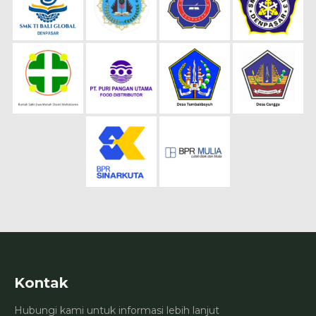
Kontak
Hubungi kami untuk informasi lebih lanjut