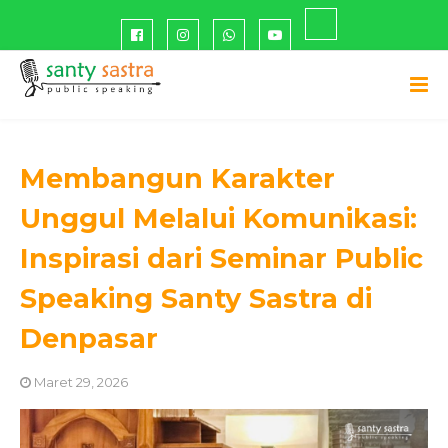
Membangun Karakter
Unggul Melalui Komunikasi:
Inspirasi dari Seminar Public
Speaking Santy Sastra di
Denpasar
Maret 29, 2026