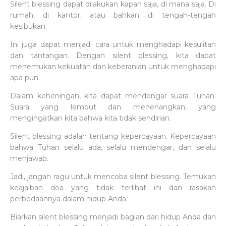
Silent blessing dapat dilakukan kapan saja, di mana saja. Di
rumah, di kantor, atau bahkan di tengah-tengah
kesibukan.
Ini juga dapat menjadi cara untuk menghadapi kesulitan
dan tantangan. Dengan silent blessing, kita dapat
menemukan kekuatan dan keberanian untuk menghadapi
apa pun.
Dalam keheningan, kita dapat mendengar suara Tuhan.
Suara yang lembut dan menenangkan, yang
mengingatkan kita bahwa kita tidak sendirian.
Silent blessing adalah tentang kepercayaan. Kepercayaan
bahwa Tuhan selalu ada, selalu mendengar, dan selalu
menjawab.
Jadi, jangan ragu untuk mencoba silent blessing. Temukan
keajaiban doa yang tidak terlihat ini dan rasakan
perbedaannya dalam hidup Anda.
Biarkan silent blessing menjadi bagian dari hidup Anda dan