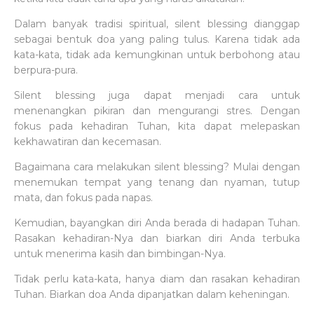
Dalam banyak tradisi spiritual, silent blessing dianggap
sebagai bentuk doa yang paling tulus. Karena tidak ada
kata-kata, tidak ada kemungkinan untuk berbohong atau
berpura-pura.
Silent blessing juga dapat menjadi cara untuk
menenangkan pikiran dan mengurangi stres. Dengan
fokus pada kehadiran Tuhan, kita dapat melepaskan
kekhawatiran dan kecemasan.
Bagaimana cara melakukan silent blessing? Mulai dengan
menemukan tempat yang tenang dan nyaman, tutup
mata, dan fokus pada napas.
Kemudian, bayangkan diri Anda berada di hadapan Tuhan.
Rasakan kehadiran-Nya dan biarkan diri Anda terbuka
untuk menerima kasih dan bimbingan-Nya.
Tidak perlu kata-kata, hanya diam dan rasakan kehadiran
Tuhan. Biarkan doa Anda dipanjatkan dalam keheningan.