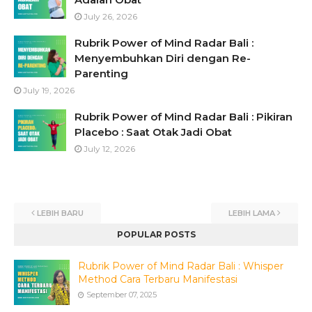
July 26, 2026
Rubrik Power of Mind Radar Bali :
Menyembuhkan Diri dengan Re-
Parenting
July 19, 2026
Rubrik Power of Mind Radar Bali : Pikiran
Placebo : Saat Otak Jadi Obat
July 12, 2026
LEBIH BARU
LEBIH LAMA
POPULAR POSTS
Rubrik Power of Mind Radar Bali : Whisper
Method Cara Terbaru Manifestasi
September 07, 2025