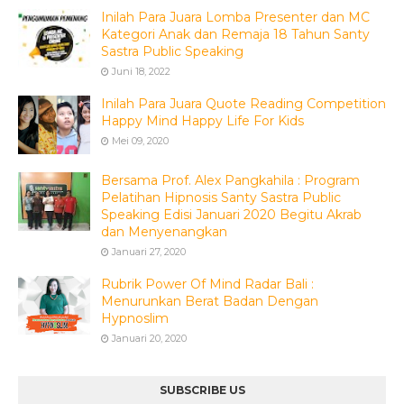
Inilah Para Juara Lomba Presenter dan MC
Kategori Anak dan Remaja 18 Tahun Santy
Sastra Public Speaking
Juni 18, 2022
Inilah Para Juara Quote Reading Competition
Happy Mind Happy Life For Kids
Mei 09, 2020
Bersama Prof. Alex Pangkahila : Program
Pelatihan Hipnosis Santy Sastra Public
Speaking Edisi Januari 2020 Begitu Akrab
dan Menyenangkan
Januari 27, 2020
Rubrik Power Of Mind Radar Bali :
Menurunkan Berat Badan Dengan
Hypnoslim
Januari 20, 2020
SUBSCRIBE US