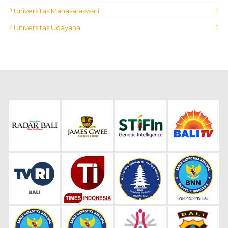
Universitas Mahasaraswati
1
Universitas Udayana
1