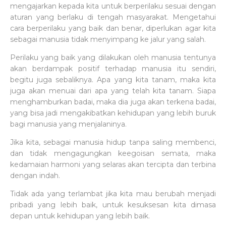
mengajarkan kepada kita untuk berperilaku sesuai dengan
aturan yang berlaku di tengah masyarakat. Mengetahui
cara berperilaku yang baik dan benar, diperlukan agar kita
sebagai manusia tidak menyimpang ke jalur yang salah.
Perilaku yang baik yang dilakukan oleh manusia tentunya
akan berdampak positif terhadap manusia itu sendiri,
begitu juga sebaliknya. Apa yang kita tanam, maka kita
juga akan menuai dari apa yang telah kita tanam. Siapa
menghamburkan badai, maka dia juga akan terkena badai,
yang bisa jadi mengakibatkan kehidupan yang lebih buruk
bagi manusia yang menjalaninya.
Jika kita, sebagai manusia hidup tanpa saling membenci,
dan tidak mengagungkan keegoisan semata, maka
kedamaian harmoni yang selaras akan tercipta dan terbina
dengan indah.
Tidak ada yang terlambat jika kita mau berubah menjadi
pribadi yang lebih baik, untuk kesuksesan kita dimasa
depan untuk kehidupan yang lebih baik.