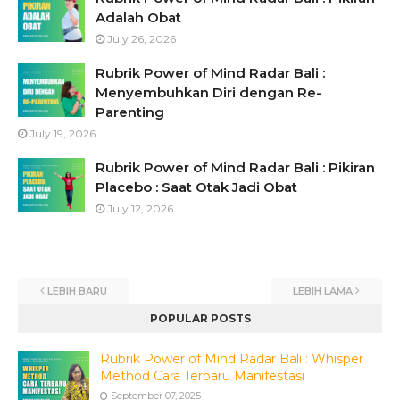
Adalah Obat
July 26, 2026
Rubrik Power of Mind Radar Bali :
Menyembuhkan Diri dengan Re-
Parenting
July 19, 2026
Rubrik Power of Mind Radar Bali : Pikiran
Placebo : Saat Otak Jadi Obat
July 12, 2026
LEBIH BARU
LEBIH LAMA
POPULAR POSTS
Rubrik Power of Mind Radar Bali : Whisper
Method Cara Terbaru Manifestasi
September 07, 2025