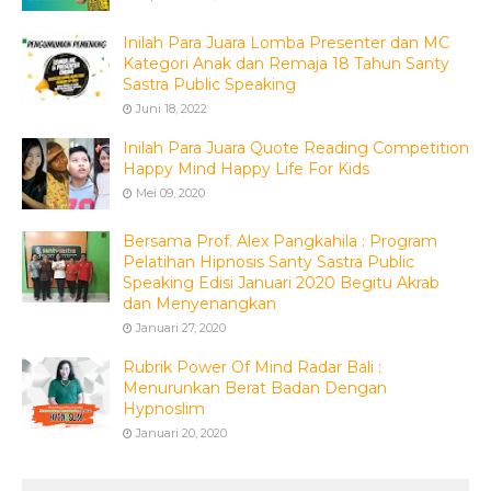
Inilah Para Juara Lomba Presenter dan MC
Kategori Anak dan Remaja 18 Tahun Santy
Sastra Public Speaking
Juni 18, 2022
Inilah Para Juara Quote Reading Competition
Happy Mind Happy Life For Kids
Mei 09, 2020
Bersama Prof. Alex Pangkahila : Program
Pelatihan Hipnosis Santy Sastra Public
Speaking Edisi Januari 2020 Begitu Akrab
dan Menyenangkan
Januari 27, 2020
Rubrik Power Of Mind Radar Bali :
Menurunkan Berat Badan Dengan
Hypnoslim
Januari 20, 2020