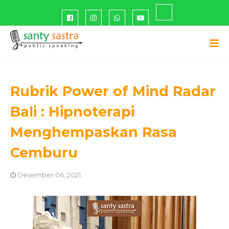
Rubrik Power of Mind Radar
Bali : Hipnoterapi
Menghempaskan Rasa
Cemburu
Desember 06, 2021