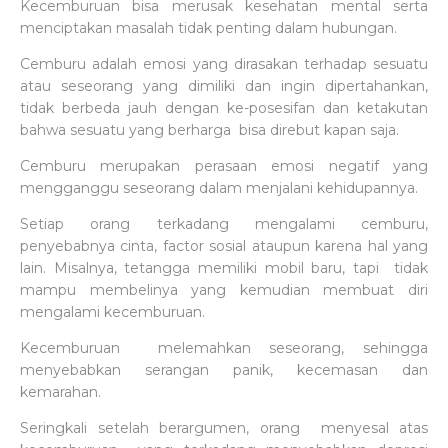
Kecemburuan bisa merusak kesehatan mental serta
menciptakan masalah tidak penting dalam hubungan.
Cemburu adalah emosi yang dirasakan terhadap sesuatu
atau seseorang yang dimiliki dan ingin dipertahankan,
tidak berbeda jauh dengan ke-posesifan dan ketakutan
bahwa sesuatu yang berharga bisa direbut kapan saja.
Cemburu merupakan perasaan emosi negatif yang
mengganggu seseorang dalam menjalani kehidupannya.
Setiap orang terkadang mengalami cemburu,
penyebabnya cinta, factor sosial ataupun karena hal yang
lain. Misalnya, tetangga memiliki mobil baru, tapi tidak
mampu membelinya yang kemudian membuat diri
mengalami kecemburuan.
Kecemburuan melemahkan seseorang, sehingga
menyebabkan serangan panik, kecemasan dan
kemarahan.
Seringkali setelah berargumen, orang menyesal atas