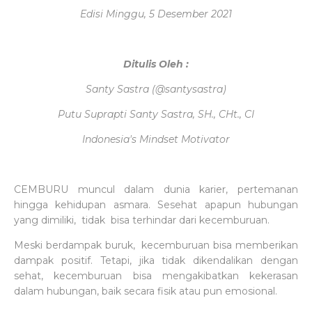
Edisi Minggu, 5 Desember 2021
Ditulis Oleh :
Santy Sastra (@santysastra)
Putu Suprapti Santy Sastra, SH., CHt., CI
Indonesia's Mindset Motivator
CEMBURU muncul dalam dunia karier, pertemanan
hingga kehidupan asmara. Sesehat apapun hubungan
yang dimiliki, tidak bisa terhindar dari kecemburuan.
Meski berdampak buruk, kecemburuan bisa memberikan
dampak positif. Tetapi, jika tidak dikendalikan dengan
sehat, kecemburuan bisa mengakibatkan kekerasan
dalam hubungan, baik secara fisik atau pun emosional.