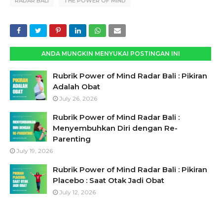
RADAR BALI
THE POWER OF MIND
ANDA MUNGKIN MENYUKAI POSTINGAN INI
Rubrik Power of Mind Radar Bali : Pikiran
Adalah Obat
July 26, 2026
Rubrik Power of Mind Radar Bali :
Menyembuhkan Diri dengan Re-
Parenting
July 19, 2026
Rubrik Power of Mind Radar Bali : Pikiran
Placebo : Saat Otak Jadi Obat
July 12, 2026