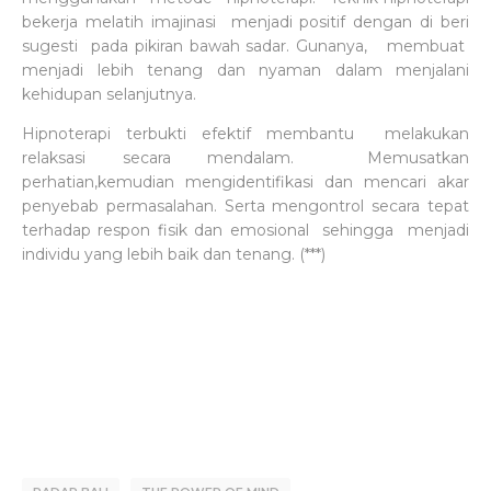
bekerja melatih imajinasi menjadi positif dengan di beri
sugesti pada pikiran bawah sadar. Gunanya, membuat
menjadi lebih tenang dan nyaman dalam menjalani
kehidupan selanjutnya.
Hipnoterapi terbukti efektif membantu melakukan
relaksasi secara mendalam. Memusatkan
perhatian,kemudian mengidentifikasi dan mencari akar
penyebab permasalahan. Serta mengontrol secara tepat
terhadap respon fisik dan emosional sehingga menjadi
individu yang lebih baik dan tenang. (***)