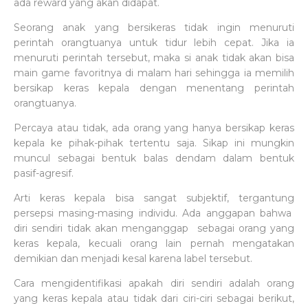
ada reward yang akan didapat.
Seorang anak yang bersikeras tidak ingin menuruti
perintah orangtuanya untuk tidur lebih cepat. Jika ia
menuruti perintah tersebut, maka si anak tidak akan bisa
main game favoritnya di malam hari sehingga ia memilih
bersikap keras kepala dengan menentang perintah
orangtuanya.
Percaya atau tidak, ada orang yang hanya bersikap keras
kepala ke pihak-pihak tertentu saja. Sikap ini mungkin
muncul sebagai bentuk balas dendam dalam bentuk
pasif-agresif.
Arti keras kepala bisa sangat subjektif, tergantung
persepsi masing-masing individu. Ada anggapan bahwa
diri sendiri tidak akan menganggap sebagai orang yang
keras kepala, kecuali orang lain pernah mengatakan
demikian dan menjadi kesal karena label tersebut.
Cara mengidentifikasi apakah diri sendiri adalah orang
yang keras kepala atau tidak dari ciri-ciri sebagai berikut,