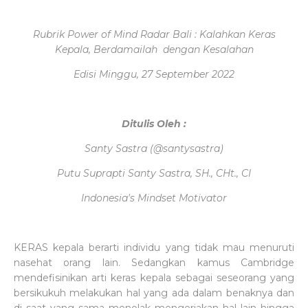
Rubrik Power of Mind Radar Bali : Kalahkan Keras
Kepala, Berdamailah dengan Kesalahan
Edisi Minggu, 27 September 2022
Ditulis Oleh :
Santy Sastra (@santysastra)
Putu Suprapti Santy Sastra, SH., CHt., CI
Indonesia's Mindset Motivator
KERAS kepala berarti individu yang tidak mau menuruti
nasehat orang lain. Sedangkan kamus Cambridge
mendefisinikan arti keras kepala sebagai seseorang yang
bersikukuh melakukan hal yang ada dalam benaknya dan