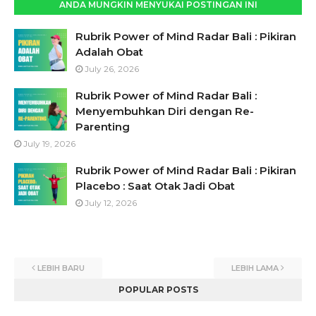
ANDA MUNGKIN MENYUKAI POSTINGAN INI
Rubrik Power of Mind Radar Bali : Pikiran
Adalah Obat
July 26, 2026
Rubrik Power of Mind Radar Bali :
Menyembuhkan Diri dengan Re-
Parenting
July 19, 2026
Rubrik Power of Mind Radar Bali : Pikiran
Placebo : Saat Otak Jadi Obat
July 12, 2026
LEBIH BARU
LEBIH LAMA
POPULAR POSTS