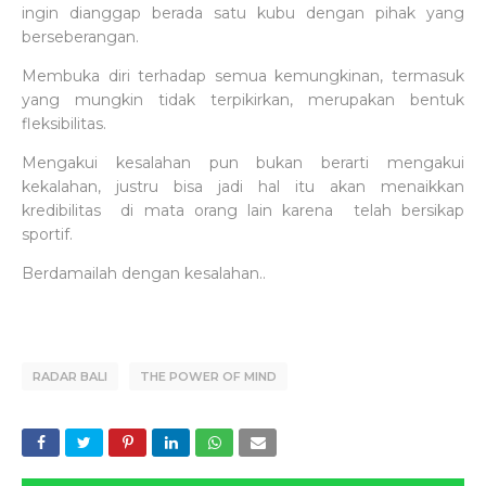
ingin dianggap berada satu kubu dengan pihak yang
berseberangan.
Membuka diri terhadap semua kemungkinan, termasuk
yang mungkin tidak terpikirkan, merupakan bentuk
fleksibilitas.
Mengakui kesalahan pun bukan berarti mengakui
kekalahan, justru bisa jadi hal itu akan menaikkan
kredibilitas di mata orang lain karena telah bersikap
sportif.
Berdamailah dengan kesalahan..
RADAR BALI
THE POWER OF MIND