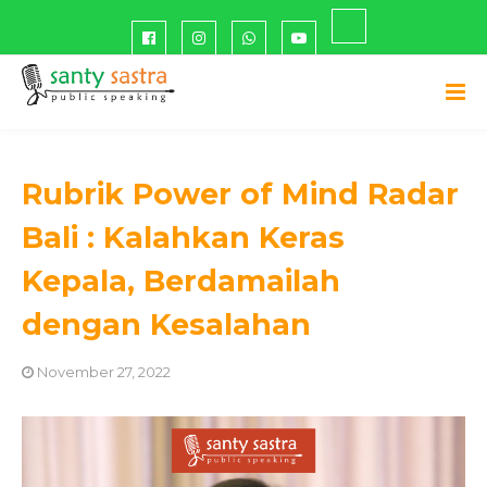
Rubrik Power of Mind Radar
Bali : Kalahkan Keras
Kepala, Berdamailah
dengan Kesalahan
November 27, 2022