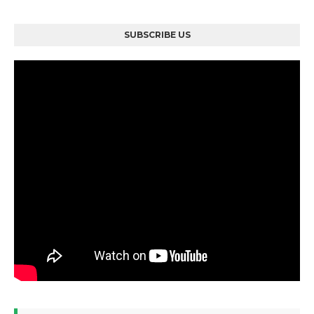
SUBSCRIBE US