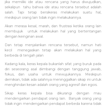
jika memiliki ide atau rencana yang harus diwujudkan,
sekalipun tahu bahwa ide atau rencana tersebut adalah
salah. Tapi tetap bersikeras melakukan suatu hal,
meskipun orang lain tidak ingin melakukannya.
Akan merasa kesal, marah, dan frustrasi ketika orang lain
membujuk untuk melakukan hal yang bertentangan
dengan keinginan awal.
Dan tetap menjalankan rencana tersebut, namun hati
kecil menegaskan tetap akan melakukan hal yang
berbeda di tengah jalan
Kadang kala, keras kepala bukanlah sifat yang buruk pada
diri seseorang asal diimbangi dengan tanggung jawab,
fokus, dan usaha untuk mewujukannya. Meskipun
demikian, tidak ada salahnya meninggalkan sikap ini untuk
menghindari kesan adalah orang yang agresif dan egois.
Sikap keras kepala bisa dikurangi dengan mau
mendengarkan pendapat orang lain. Banyak orang yang
tidak ingin mendengarkan pendapat berbeda karena tidak