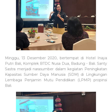
Minggu, 13 Desember 2020, bertempat di Hotel Inaya
Putri Bali, Komplek BTDC Nusa Dua, Badung - Bali. Santy
Sastra menjadi narasumber dalam kegiatan Peningkatan
Kapasitas Sumber Daya Manusia (SDM) di Lingkungan
Lembaga Penjamin Mutu Pendidikan (LPMP) propinsi
Bali.