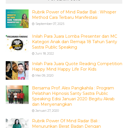
Rubrik Power of Mind Radar Bali : Whisper
Method Cara Terbaru Manifestasi
September 07, 2025
Inilah Para Juara Lomba Presenter dan MC
Kategori Anak dan Remaja 18 Tahun Santy
Sastra Public Speaking
Juni 18, 2022
Inilah Para Juara Quote Reading Competition
Happy Mind Happy Life For Kids
Mei 09, 2020
Bersama Prof. Alex Pangkahila : Program
Pelatihan Hipnosis Santy Sastra Public
Speaking Edisi Januari 2020 Begitu Akrab
dan Menyenangkan
Januari 27, 2020
Rubrik Power Of Mind Radar Bali :
Menurunkan Berat Badan Dengan