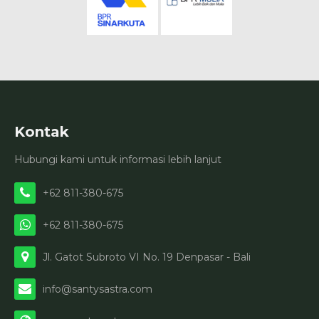
Kontak
Hubungi kami untuk informasi lebih lanjut
+62 811-380-675
+62 811-380-675
Jl. Gatot Subroto VI No. 19 Denpasar - Bali
info@santysastra.com