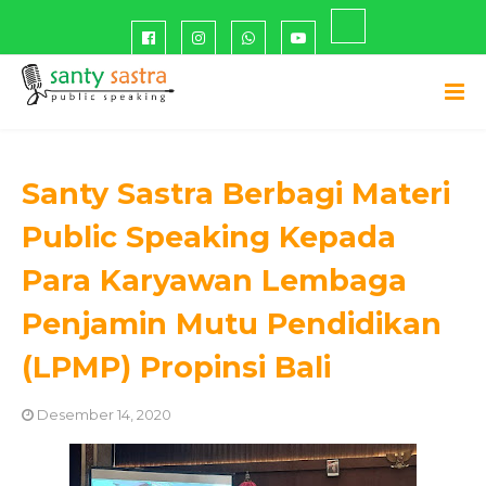
Santy Sastra Berbagi Materi
Public Speaking Kepada
Para Karyawan Lembaga
Penjamin Mutu Pendidikan
(LPMP) Propinsi Bali
Desember 14, 2020