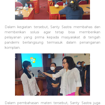
Dalam kegiatan tersebut, Santy Sastra membahas dan
memberikan solusi agar tetap bisa memberikan
pelayanan yang prima kepada masyarakat di tengah
pandemi berlangsung termasuk dalam penanganan
komplain.
Dalam pembahasan materi tersebut, Santy Sastra juga