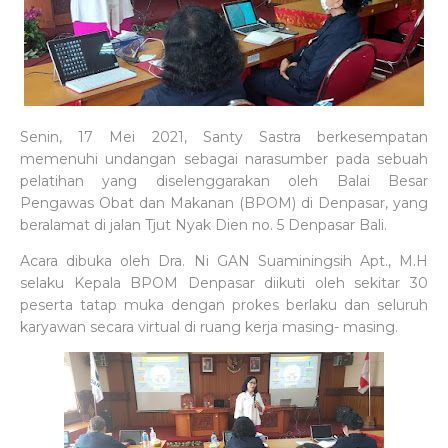
Senin, 17 Mei 2021, Santy Sastra berkesempatan
memenuhi undangan sebagai narasumber pada sebuah
pelatihan yang diselenggarakan oleh Balai Besar
Pengawas Obat dan Makanan (BPOM) di Denpasar, yang
beralamat di jalan Tjut Nyak Dien no. 5 Denpasar Bali.
Acara dibuka oleh Dra. Ni GAN Suaminingsih Apt., M.H
selaku Kepala BPOM Denpasar diikuti oleh sekitar 30
peserta tatap muka dengan prokes berlaku dan seluruh
karyawan secara virtual di ruang kerja masing- masing.