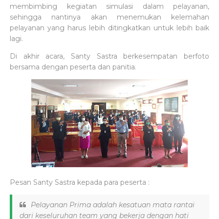
membimbing kegiatan simulasi dalam pelayanan,
sehingga nantinya akan menemukan kelemahan
pelayanan yang harus lebih ditingkatkan untuk lebih baik
lagi.
Di akhir acara, Santy Sastra berkesempatan berfoto
bersama dengan peserta dan panitia.
Pesan Santy Sastra kepada para peserta :
Pelayanan Prima adalah kesatuan mata rantai
dari keseluruhan team yang bekerja dengan hati