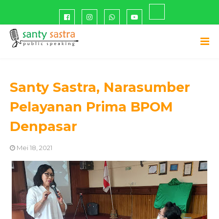
Santy Sastra, Narasumber
Pelayanan Prima BPOM
Denpasar
Mei 18, 2021